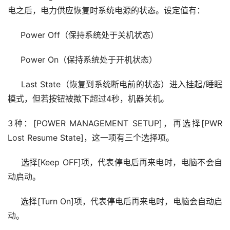
电之后，电力供应恢复时系统电源的状态。设定值有：  
     Power Off（保持系统处于关机状态）  
     Power On（保持系统处于开机状态）  
     Last State（恢复到系统断电前的状态）进入挂起/睡眠
模式，但若按钮被揿下超过4秒，机器关机。  
3种：[POWER MANAGEMENT SETUP]，再选择[PWR 
Lost Resume State]，这一项有三个选择项。  
     选择[Keep OFF]项，代表停电后再来电时，电脑不会自
动启动。  
     选择[Turn On]项，代表停电后再来电时，电脑会自动启
动。  