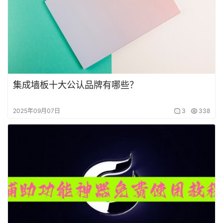
集成墙板十大公认品牌有哪些？
2025年09月07日
3
338