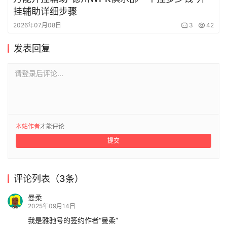
挂辅助详细步骤
2026年07月08日
3
42
发表回复
请登录后评论...
本站作者
才能评论
提交
评论列表（3条）
曼柔
2025年09月14日
我是雅驰号的签约作者“曼柔”