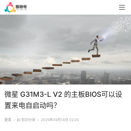
微星 G31M3-L V2 的主板BIOS可以设
置来电自启动吗？
曼柔
•
知识分享
•
2025年09月14日 02:20