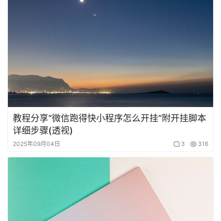
教程分享“微信跑得快小程序怎么开挂”附开挂脚本
详细步骤(透视)
2025年09月04日
3
316