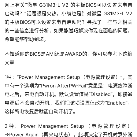
网上有关“微星 G31M3-L V2 的主板BIOS可以设置来电自
启动吗？”话题很是火热，小编也是针对微星 G31M3-L V2 
的主板BIOS可以设置来电自启动吗？寻找了一些与之相关
的一些信息进行分析，如果能碰巧解决你现在面临的问题，
希望能够帮助到您。
不知道你的BIOS是AMI还是AWARD的，你可以参考下这编
文章
1种：“Power Management Setup（电源管理设置）”，其
中有一个选项为“Pwron AfterPW-Fail”意思是：电源故障断
电之后，来电自动开机。默认设置值是“Disabled”，即接通
电源后不会自动开机，我们把该项设置值改为“Enabled”，
这样断电恢复后就能自动开机了。
2种：Power Management Setup（电源管理设定）
→Power Again（再来电状态），此项决定了开机时意外断