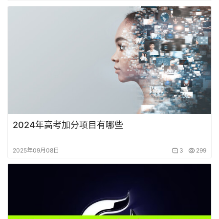
2024年高考加分项目有哪些
2025年09月08日
3
299