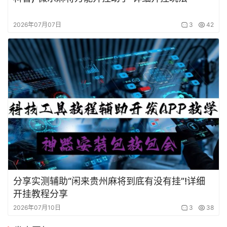
2026年07月07日
3
42
分享实测辅助“闲来贵州麻将到底有没有挂”!详细
开挂教程分享
2026年07月10日
3
38