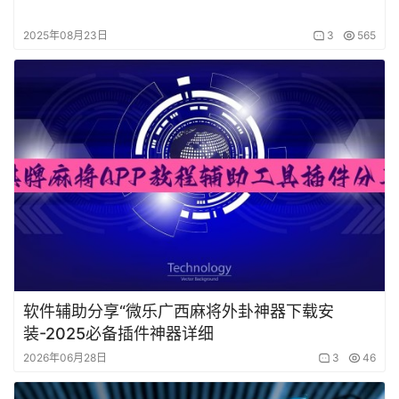
2025年08月23日
3
565
软件辅助分享“微乐广西麻将外卦神器下载安
装-2025必备插件神器详细
2026年06月28日
3
46