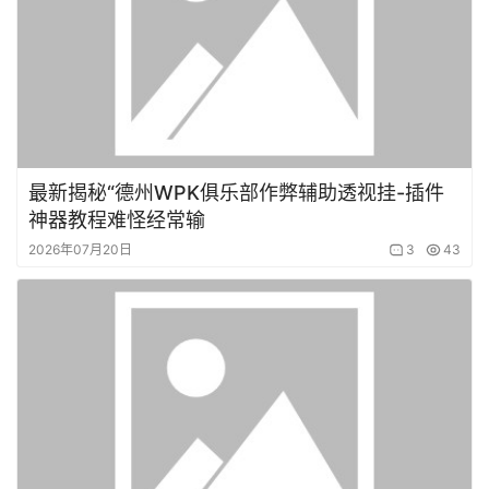
最新揭秘“德州WPK俱乐部作弊辅助透视挂-插件
神器教程难怪经常输
2026年07月20日
3
43