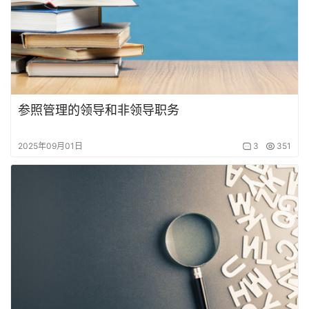
参照管理的领导和非领导职务
2025年09月01日
3
351