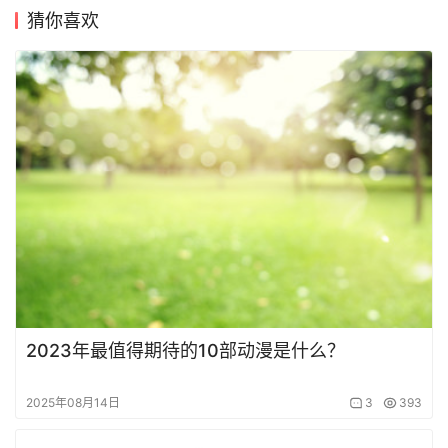
猜你喜欢
2023年最值得期待的10部动漫是什么？
2025年08月14日
3
393