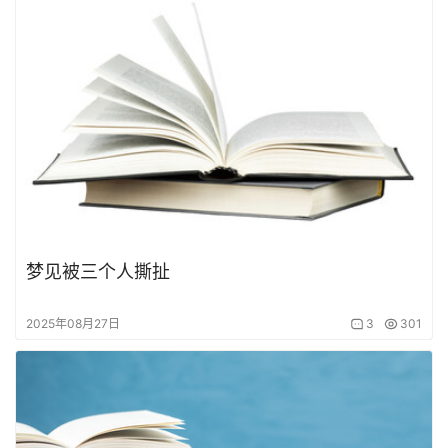
梦见被三个人撕扯
2025年08月27日
3
301