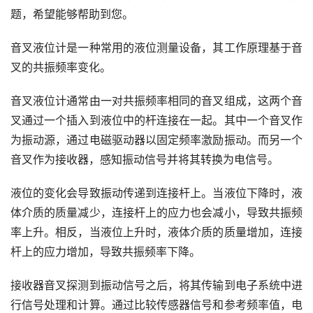
题，希望能够帮助到您。
音叉液位计是一种常用的液位测量设备，其工作原理基于音
叉的共振频率变化。
音叉液位计通常由一对共振频率相同的音叉组成，这两个音
叉通过一个插入到液位中的杆连接在一起。其中一个音叉作
为振动源，通过电磁驱动器以固定频率激励振动。而另一个
音叉作为接收器，感知振动信号并将其转换为电信号。
液位的变化会导致振动传递到连接杆上。当液位下降时，液
体介质的质量减少，连接杆上的应力也会减小，导致共振频
率上升。相反，当液位上升时，液体介质的质量增加，连接
杆上的应力增加，导致共振频率下降。
接收器音叉探测到振动信号之后，将其传输到电子系统中进
行信号处理和计算。通过比较传感器信号和参考频率值，电