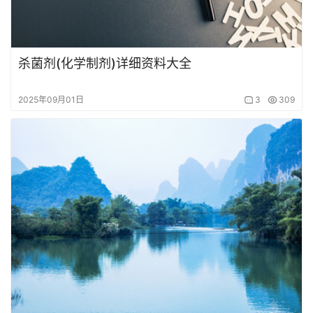
杀菌剂(化学制剂)详细资料大全
2025年09月01日
3
309