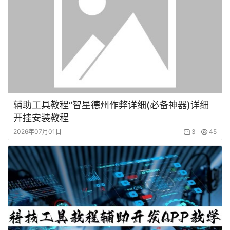
辅助工具教程“智星德州作弊详细(必备神器)详细
开挂安装教程
2026年07月01日
3
45