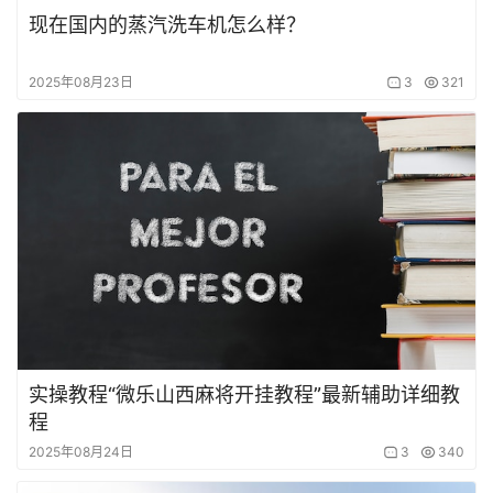
现在国内的蒸汽洗车机怎么样？
2025年08月23日
3
321
实操教程“微乐山西麻将开挂教程”最新辅助详细教
程
2025年08月24日
3
340