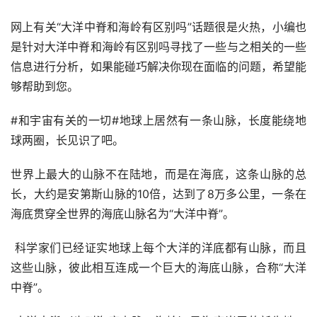
网上有关“大洋中脊和海岭有区别吗”话题很是火热，小编也
是针对大洋中脊和海岭有区别吗寻找了一些与之相关的一些
信息进行分析，如果能碰巧解决你现在面临的问题，希望能
够帮助到您。
#和宇宙有关的一切#地球上居然有一条山脉，长度能绕地
球两圈，长见识了吧。
世界上最大的山脉不在陆地，而是在海底，这条山脉的总
长，大约是安第斯山脉的10倍，达到了8万多公里，一条在
海底贯穿全世界的海底山脉名为“大洋中脊”。
 科学家们已经证实地球上每个大洋的洋底都有山脉，而且
这些山脉，彼此相互连成一个巨大的海底山脉，合称“大洋
中脊”。