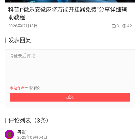
科普)“微乐安徽麻将万能开挂器免费”分享详细辅
助教程
2026年07月13日
3
42
发表回复
请登录后评论...
本站作者
才能评论
提交
评论列表（3条）
丹岚
2025年09月04日