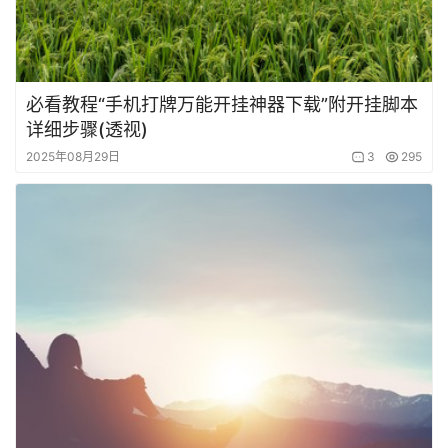
必看教程“手机打牌万能开挂神器下载”附开挂脚本
详细步骤(透视)
2025年08月29日
3
295