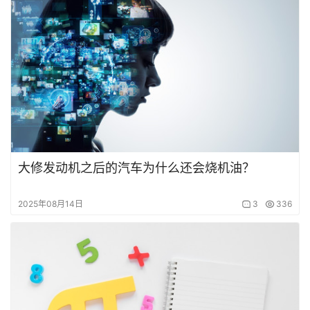
大修发动机之后的汽车为什么还会烧机油？
2025年08月14日
3
336