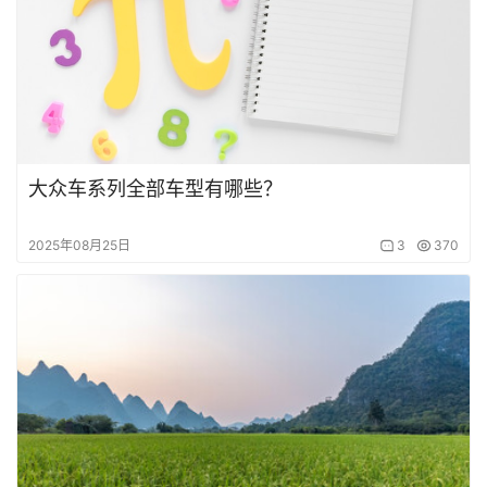
大众车系列全部车型有哪些？
2025年08月25日
3
370