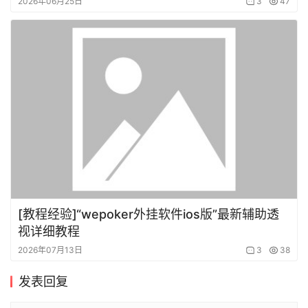
2026年06月25日
3
47
[教程经验]“wepoker外挂软件ios版”最新辅助透
视详细教程
2026年07月13日
3
38
发表回复