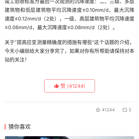
竣工验收标准为最后一次观测的沉降速度：二、三级、多层
建筑物和低层建筑物平均沉降速度≤0.10mm/d，最大沉降
速度≤0.12mm/d（2处），一级、高层建筑物平均沉降速度
≤0.06mm/d，最大沉降速度≤0.08mm/d（2处）。
关于“提高应变测量精确度的措施有哪些”这个话题的介绍，
今天小编就给大家分享完了，如果对你有所帮助请保持对本
站的关注！
赞
(41244)
41244
3
猜你喜欢