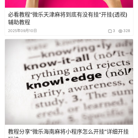
必看教程“微乐天津麻将到底有没有挂”开挂(透视)
辅助教程
2025年09月10日
3
328
教程分享“微乐海南麻将小程序怎么开挂”详细开挂