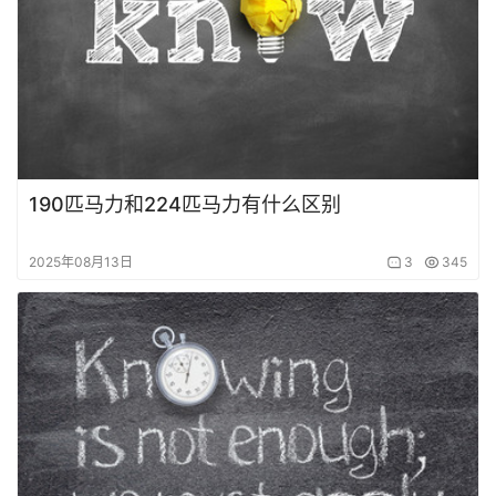
190匹马力和224匹马力有什么区别
2025年08月13日
3
345