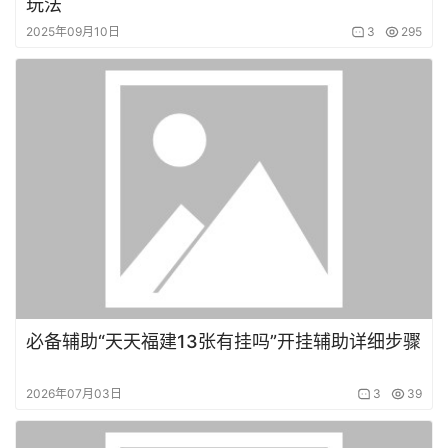
玩法
2025年09月10日
3
295
必备辅助“天天福建13张有挂吗”开挂辅助详细步骤
2026年07月03日
3
39