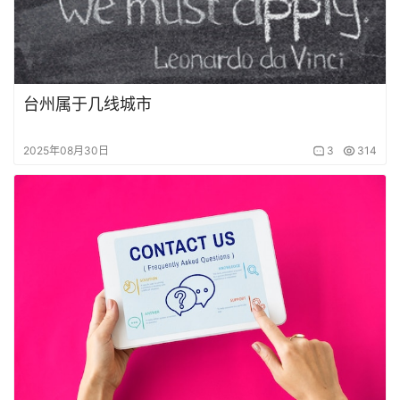
台州属于几线城市
2025年08月30日
3
314