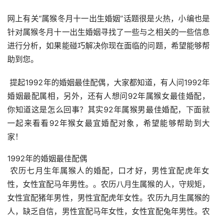
网上有关“属猴冬月十一出生婚姻”话题很是火热，小编也是
针对属猴冬月十一出生婚姻寻找了一些与之相关的一些信息
进行分析，如果能碰巧解决你现在面临的问题，希望能够帮
助到您。
 提起1992年的婚姻最佳配偶，大家都知道，有人问1992年
婚姻最配属相，另外，还有人想问92年属猴女最佳婚配，
你知道这是怎么回事？其实92年属猴男最佳婚配，下面就
一起来看看92年猴女最宜婚配对象，希望能够帮助到大
家！
1992年的婚姻最佳配偶
 农历七月生年属猴人的婚配，口才好，男性宜配虎年女
性，女性宜配马年男性。。农历八月生属猴的人，守规矩，
女性宜配猪年男性，男性宜配虎年女性。农历九月生属猴的
人，缺乏自信，男性宜配马年女性，女性宜配兔年男性。农