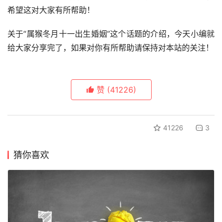
希望这对大家有所帮助！
关于“属猴冬月十一出生婚姻”这个话题的介绍，今天小编就
给大家分享完了，如果对你有所帮助请保持对本站的关注！
赞
(41226)
41226
3
猜你喜欢