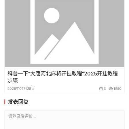
科普一下“大唐河北麻将开挂教程”2025开挂教程
步骤
2026年07月25日
3
1550
发表回复
请登录后评论...