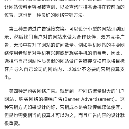
让网站资料更容易被查到，以及查询时排名会排在较前面的
位置，这也是一种良好的网络营销方法。
　第三种是透过广告链接交换。可以设计小型的网站识别图
示，然后找门当户对的网站来做为合作伙伴，双方互换广
告，无形中提升了网站的访问数量。例如手机网站的主要网
络使用者就是对手机有兴趣或是想买手机的消费者，因此，
选择与自己网站性质类似的网站做广告链接交换可以将目标
客户导入自己公司的网站内，以减少不必要的营销预算支
出。 
　第四种是购买网络广告。就是到一些拜访流量很大的门户
网站，购买网络的横幅广告(Banner Advertisement)。这
种营销方式如果设计的好，营销成本是会较传统媒体便宜，
但是也需要相当的预算才可以为之，而且广告内容的设计就
很重要。 