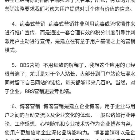
营销策略要求我们考虑为用户提供对其个体有价值的信息。
　 4、病毒式营销  病毒式营销并非利用病毒或流氓插件来
进行推广宣传，而是通过一套合理有效的积分制度引导并刺
激用户主动进行宣传，是建立在有意于用户基础之上的营销
模式。 
　 5、BBS营销  不用细致的解释了，我想这个应用的已经
很普遍了，尤其是对于个人站长，大部分到门户站论坛灌水
同时留下自己网站的链接，每天都能带来几百IP。当然，对
于企业，BBS营销更要专也精。
　 6、博客营销  博客营销是建立企业博客，用于企业与用
户之间的互动交流以及企业文化的体现，一般以诸如行业评
论、工作感想、心情随笔和专业技术等作为企业博客内容，
使用户更加信赖企业深化品牌影响力。 博客营销可以是企