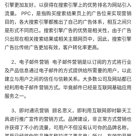
引擎更加友好，以获得在搜索引擎上的优势排名为网站引入
流量。 PPC，是指购买搜索结果页上的广告位来实现营销
目的，各大搜索引擎都推出了自己的广告体系，相互之间只
是形式不同而已。搜索引擎广告的优势是相关性，由于广告
只出现在相关搜索结果或相关主题网页中，因此，搜索引擎
广告比传统广告更加有效，客户转化率更高。
　 2、电子邮件营销  电子邮件营销是以订阅的方式将行业
及产品信息通过电子邮件的方式提供给所需要的用户，以此
建立与用户之间的信任与信赖关系。大多数公司及网站都已
经利用电子邮件营销方式。毕竟邮件已经是互联网基础应用
服务之一。
　 3、即时通讯营销  顾名思义，即利用互联网即时聊天工
具进行推广宣传的营销方式。品牌建设，非正常方式营销也
许获得了不小的流量，可用户不但没有认可你的品牌名称，
甚至已经将你的品牌名称拉进了黑名单；所以，有效的开展