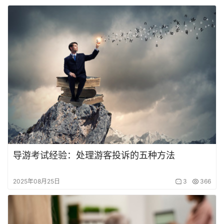
导游考试经验：处理游客投诉的五种方法
2025年08月25日
3
366