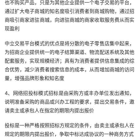
也不购买产品，只是为其他企业提供一个电子交易的平台，
通过扩大电子商城的知名度吸引消费者到商城购物，通过招
商吸引商家进驻商城，向进驻商城的商家收取服务费从而实
现盈利
中立交易平台模式的优点是将分散的电子零售店集中起来，
为招商企业提供统一的电子结算渠道、物流配送系统及其他
配套服务，实现规模经济；具有为消费者提供信息集成的综
合优势，减少消费者搜索信息的成本，从而增加商城的访问
量，增强品牌形象和知名度
4、网络招投标模式招标是由采购方或丰办单位发出通知，
说明准备采购的商品或兴办工程的要求，提出交易条件，邀
请卖主或承包人在指定的期限内提出报价
投标是一种严格按照招标方规定的条件，由卖主或承包人在
规定的期限内提出报价，争取中标达成协议的一种商务方式