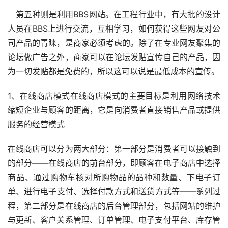
　第五种则是利用BBS网站。在工程行业中，有大批的设计
人员在BBS上进行交流，互相学习，如何获得这些网友对公
司产品的青睐，是商家必须考虑的。除了在专业网友聚集的
论坛做广告之外，商家可以在论坛发贴宣传自己的产品，因
为一切发贴都是免费的，所以这可以说是最低成本的宣传。
1、在线商店模式在线商店模式的主要目标是利用网络技术
缩短企业与顾客的距离，它是向消费者直接销售产品或提供
服务的经营模式
在线商店可以分为两大部分：第一部分是消费者可以接触到
的部分——在线商店的前台部分，即顾客在电子商店中选择
商品、通过购物车核对所购物品的品种和数量、下电子订
单、进行电子支付、选择付款方式和送货方式等——系列过
程，第二部分是在线商店的后台管理部分，包括网站的维护
与更新、客户关系管理、订单管理、电子支付平台、库存管