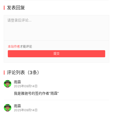
发表回复
请登录后评论...
本站作者
才能评论
提交
评论列表（3条）
雨霖
2025年09月14日
我是雅驰号的签约作者“雨霖”
雨霖
2025年09月14日