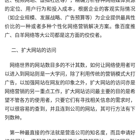
的定位、用户行为和投入成本，根据企业的客观实际情况
（如企业规模、发展战略、广告预算等）为企业提供最具性
价比的一种或者多种个性化网络营销解决方案。像百度推
广、白羊网络等大公司都是这方面的佼佼者。
　 二、扩大网站的访问
　网络世界的网站数目多的不计其数，如何让网络使用者可
以进入到网站则是一大学问，除了利用传统的营销模式大打
广告，以加强网站在网友的印象之外，扩大网站的访问亦是
网络营销的另一重点工作，扩大网站访问最主要的目的是希
望不管各方的使用者，只要它们有寻找相关信息的需求时，
可以很容易的查到，并且连到公司的网站，其可行方法有下
列数种。 
　第一种最直接的作法就是营造公司的知名度，而且申请好