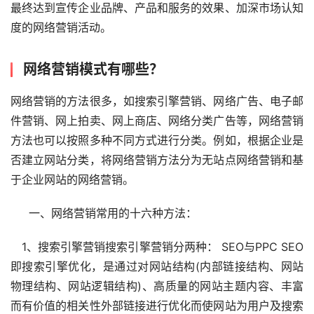
最终达到宣传企业品牌、产品和服务的效果、加深市场认知
度的网络营销活动。
网络营销模式有哪些？
网络营销的方法很多，如搜索引擎营销、网络广告、电子邮
件营销、网上拍卖、网上商店、网络分类广告等，网络营销
方法也可以按照多种不同方式进行分类。例如，根据企业是
否建立网站分类，将网络营销方法分为无站点网络营销和基
于企业网站的网络营销。
　  一、网络营销常用的十六种方法：
　1、搜索引擎营销搜索引擎营销分两种： SEO与PPC SEO
即搜索引擎优化，是通过对网站结构(内部链接结构、网站
物理结构、网站逻辑结构)、高质量的网站主题内容、丰富
而有价值的相关性外部链接进行优化而使网站为用户及搜索