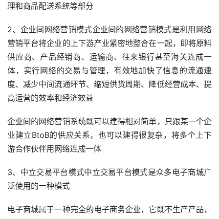
理和商品配送系统等部分
2、企业间网络营销模式企业间的网络营销模式是利用网络
营销平台将企业的上下游产业紧密地整合在一起，即将原料
供应商、产品经销商、运输商、往来银行甚至海关连成一
体，实行网络的交易与管理，有效地加快了信息的流通速
度、减少中间流通环节、缩短供货周期、降低经营成本、提
高运营的效率和经济效益
企业间的网络营销系统既可以建得相对简单，只跟某一个企
业建立BtoB的供应关系，也可以建得很复杂，将多个上下
游合作伙伴用网络连成一体
3、中立交易平台模式中立交易平台模式是众多电子商城广
泛使用的一种模式
电子商城属于一种完全的电子商务企业，它既不生产产品，