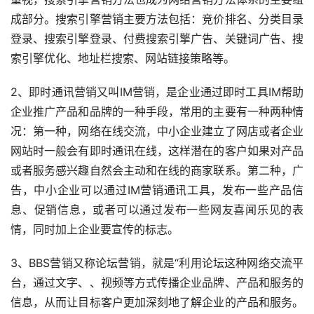
成部分。搜索引擎营销主要方法包括：竞价排名、分类目录
登录、搜索引擎登录、付费搜索引擎广告、关键词广告、搜
索引擎优化、地址栏搜索、网站链接策略等。
2、即时通讯营销又叫IM营销，是企业通过即时工具IM帮助
企业推广产品和品牌的一种手段，常用的主要有一种两种情
况：第一种，网络在线交流，中小企业建立了网店或者企业
网站时一般会有即时通讯在线，这样潜在的客户如果对产品
或者服务感兴趣自然会主动和在线的商家联系。第二种，广
告，中小企业可以通过IM营销通讯工具，发布一些产品信
息、促销信息，或者可以通过发布一些网友喜闻乐见的表
情，同时加上企业要宣传的标志。
3、BBS营销又称论坛营销，就是“利用论坛这种网络交流平
台，通过文字、、视频等方式传播企业品牌、产品和服务的
信息，从而让目标客户更加深刻地了解企业的产品和服务。