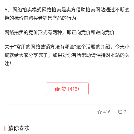
5、网络拍卖模式网络拍卖是卖方借助拍卖网站通过不断变
换的标价向购买者销售产品的行为
网络拍卖的竞价形式有两种，即正向竞价和逆向竞价
关于“常用的网络营销方法有哪些”这个话题的介绍，今天小
编就给大家分享完了，如果对你有所帮助请保持对本站的关
注！
赞
(416)
416
3
猜你喜欢