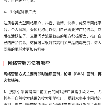
气，自己也不亏本。
4、头像昵称推广法
注册各类大型网站用户，抖音、微博、快手、虎牙等网络平
台，个人资料，头像昵称可以使用自己需要推广的信息，然
后在活跃帖子、直播间等流量较高的地方积极留言，推广自
己的产品信息，这样可以很好提高相关产品的曝光度，进入
网民的眼球才更加有机会。
网络营销方法有哪些
网络营销方式主要有即时通讯营销，论坛（BBS）营销，博
客营销等。
1、搜索引擎营销是目前主要的网站推广营销手段之一，尤
其基于自然搜索结果的搜索引擎推广，受到众多中小网站的
重视，搜索引擎营销方法也成为网络营销方法体系的主要组