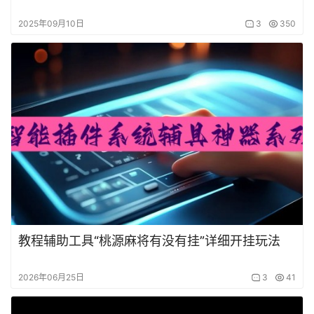
2025年09月10日
3
350
教程辅助工具“桃源麻将有没有挂”详细开挂玩法
2026年06月25日
3
41