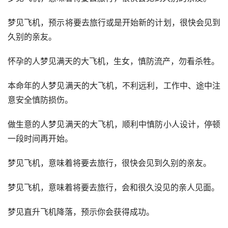
梦见飞机，预示将要去旅行或是开始新的计划，很快会见到
久别的亲友。
怀孕的人梦见满天的大飞机，生女，慎防流产，勿看杀牲。
本命年的人梦见满天的大飞机，不利远利，工作中、途中注
意安全慎防损伤。
做生意的人梦见满天的大飞机，顺利中慎防小人设计，停顿
一段时间再开始。
梦见飞机，意味着将要去旅行，很快会见到久别的亲友。
梦见飞机，意味着将要去旅行，会和很久没见的亲人见面。
梦见直升飞机降落，预示你会获得成功。