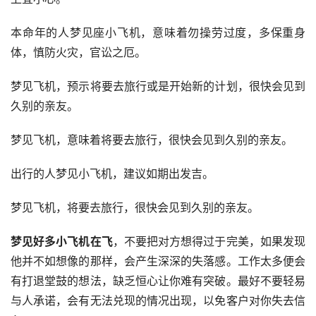
本命年的人梦见座小飞机，意味着勿操劳过度，多保重身
体，慎防火灾，官讼之厄。
梦见飞机，预示将要去旅行或是开始新的计划，很快会见到
久别的亲友。
梦见飞机，意味着将要去旅行，很快会见到久别的亲友。
出行的人梦见小飞机，建议如期出发吉。
梦见飞机，将要去旅行，很快会见到久别的亲友。
梦见好多小飞机在飞
，不要把对方想得过于完美，如果发现
他并不如想像的那样，会产生深深的失落感。工作太多便会
有打退堂鼓的想法，缺乏恒心让你难有突破。最好不要轻易
与人承诺，会有无法兑现的情况出现，以免客户对你失去信