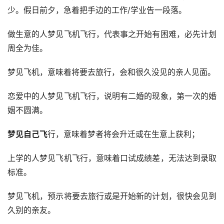
少。假日前夕，急着把手边的工作/学业告一段落。 
做生意的人梦见飞机飞行，代表事之开始有困难，必先计划
周全为佳。
梦见飞机，意味着将要去旅行，会和很久没见的亲人见面。
恋爱中的人梦见飞机飞行，说明有二婚的现象，第一次的婚
姻不圆满。
梦见自己飞
行，意味着梦者将会升迁或在生意上获利；
上学的人梦见飞机飞行，意味着口试成绩差，无法达到录取
标准。
梦见飞机，预示将要去旅行或是开始新的计划，很快会见到
久别的亲友。