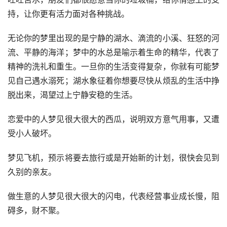
持，让你更有活力面对各种挑战。 
无论你的梦里出现的是宁静的湖水、滴流的小溪、狂怒的河
流、平静的海洋；梦中的水总是喻示着生命的精华，代表了
精神的洗礼和重生。一旦你的生活变得复杂，你就有可能梦
见自己遇水溺死；湖水象征着你想要尽快从烦乱的生活中挣
脱出来，渴望过上宁静安稳的生活。
恋爱中的人梦见很大很大的西瓜，说明双方意气用事，又遭
受小人破坏。
梦见飞机，预示将要去旅行或是开始新的计划，很快会见到
久别的亲友。
做生意的人梦见很大很大的闪电，代表经营事业成长慢，阻
碍多，财不聚。