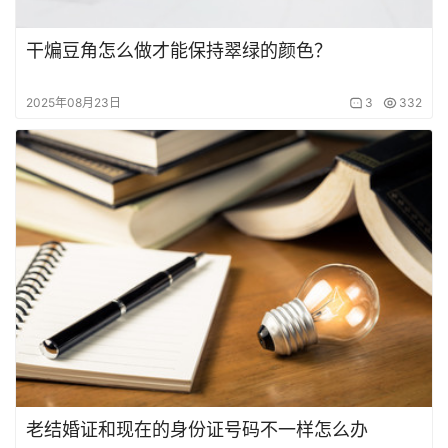
干煸豆角怎么做才能保持翠绿的颜色？
2025年08月23日
3
332
老结婚证和现在的身份证号码不一样怎么办