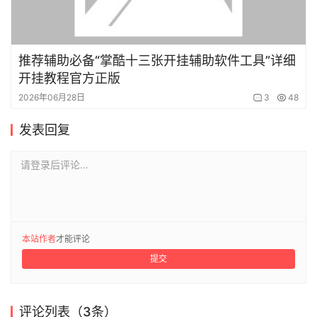
推荐辅助必备“掌酷十三张开挂辅助软件工具”详细
开挂教程官方正版
2026年06月28日
3
48
发表回复
请登录后评论...
本站作者
才能评论
提交
评论列表（3条）