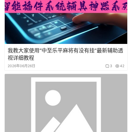
我教大家使用“中至乐平麻将有没有挂”最新辅助透
视详细教程
2026年06月26日
3
42