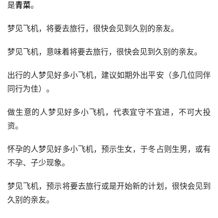
是
青菜
。
梦见飞机，将要去旅行，很快会见到久别的亲友。
梦见飞机，意味着将要去旅行，很快会见到久别的亲友。
出行的人梦见好多小飞机，建议如期外出平安（多几位同伴
同行为佳）。
做生意的人梦见好多小飞机，代表宜守不宜进，不可大投
资。
怀孕的人梦见好多小飞机，预示生女，于冬占则生男，或有
不孕、子少现象。
梦见飞机，预示将要去旅行或是开始新的计划，很快会见到
久别的亲友。