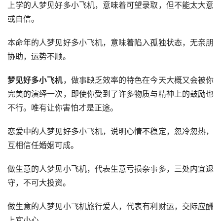
上学的人梦见好多小飞机，意味着可望录取，但不能太大意
或自信。
本命年的人梦见好多小飞机，意味着陷入孤独状态，无亲朋
协助，运势不顺。
梦见好多小飞机
，做事缺乏效率的特色在今天大概又会被你
完美的演绎一次，即使你受到了许多物质与精神上的鼓励也
不行。唯有让你害怕才是正途。 
恋爱中的人梦见好多小飞机，说明心情不稳定，忽冷忽热，
互相信任婚姻可成。
做生意的人梦见小飞机，代表生意亏损杂事多，三处内宜退
守，不可大投资。
做生意的人梦见小飞机旅行爱人，代表有利财运，交际应酬
上宜小心。