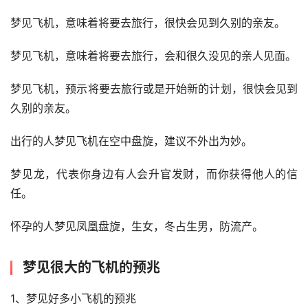
梦见飞机，意味着将要去旅行，很快会见到久别的亲友。
梦见飞机，意味着将要去旅行，会和很久没见的亲人见面。
梦见飞机，预示将要去旅行或是开始新的计划，很快会见到
久别的亲友。
出行的人梦见飞机在空中盘旋，建议不外出为妙。
梦见龙，代表你身边有人会升官发财，而你获得他人的信
任。
怀孕的人梦见凤凰盘旋，生女，冬占生男，防流产。
梦见很大的飞机的预兆
1、梦见好多小飞机的预兆