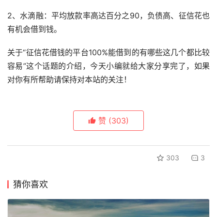
2、水滴融：平均放款率高达百分之90，负债高、征信花也
有机会借到钱。
关于“征信花借钱的平台100%能借到的有哪些这几个都比较
容易”这个话题的介绍，今天小编就给大家分享完了，如果
对你有所帮助请保持对本站的关注！
赞
(303)
303
3
猜你喜欢