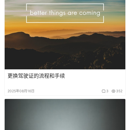
更换驾驶证的流程和手续
2025年08月16日
3
352