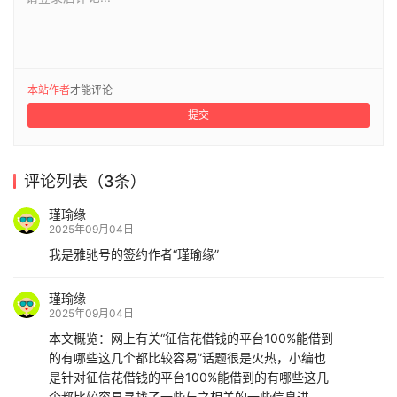
本站作者
才能评论
提交
评论列表（3条）
瑾瑜缘
2025年09月04日
我是雅驰号的签约作者“瑾瑜缘”
瑾瑜缘
2025年09月04日
本文概览：网上有关“征信花借钱的平台100%能借到
的有哪些这几个都比较容易”话题很是火热，小编也
是针对征信花借钱的平台100%能借到的有哪些这几
个都比较容易寻找了一些与之相关的一些信息进...