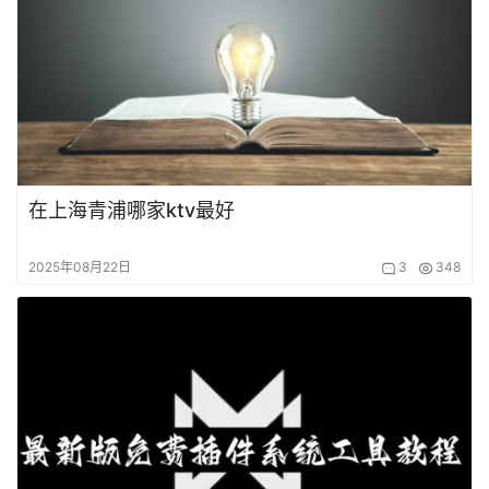
在上海青浦哪家ktv最好
2025年08月22日
3
348