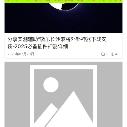
分享实测辅助“微乐长沙麻将外卦神器下载安
装-2025必备插件神器详细
2026年07月23日
3
40