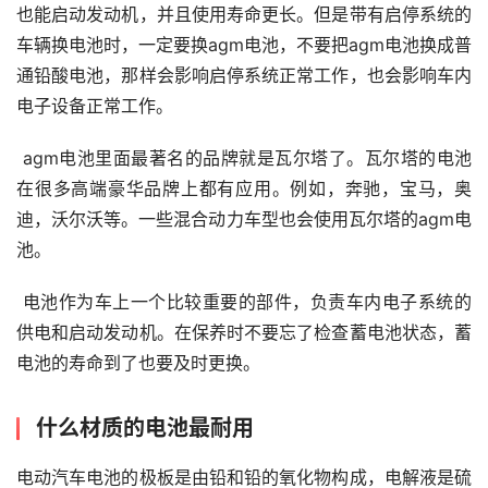
也能启动发动机，并且使用寿命更长。但是带有启停系统的
车辆换电池时，一定要换agm电池，不要把agm电池换成普
通铅酸电池，那样会影响启停系统正常工作，也会影响车内
电子设备正常工作。
 agm电池里面最著名的品牌就是瓦尔塔了。瓦尔塔的电池
在很多高端豪华品牌上都有应用。例如，奔驰，宝马，奥
迪，沃尔沃等。一些混合动力车型也会使用瓦尔塔的agm电
池。
 电池作为车上一个比较重要的部件，负责车内电子系统的
供电和启动发动机。在保养时不要忘了检查蓄电池状态，蓄
电池的寿命到了也要及时更换。
什么材质的电池最耐用
电动汽车电池的极板是由铅和铅的氧化物构成，电解液是硫