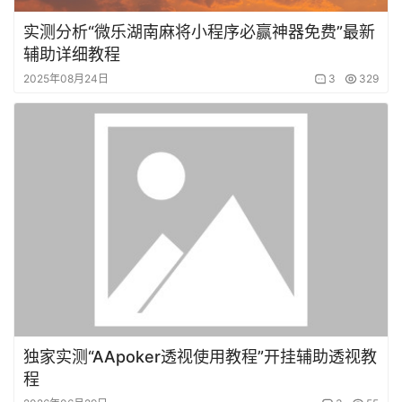
实测分析“微乐湖南麻将小程序必赢神器免费”最新
辅助详细教程
2025年08月24日
3
329
独家实测“AApoker透视使用教程”开挂辅助透视教
程