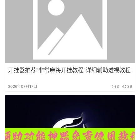
开挂器推荐“非常麻将开挂教程”详细辅助透视教程
2026年07月17日
3
39