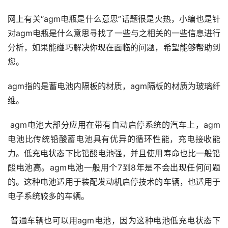
网上有关“agm电瓶是什么意思”话题很是火热，小编也是针
对agm电瓶是什么意思寻找了一些与之相关的一些信息进行
分析，如果能碰巧解决你现在面临的问题，希望能够帮助到
您。
agm指的是蓄电池内隔板的材质，agm隔板的材质为玻璃纤
维。
 agm电池大部分应用在带有自动启停系统的汽车上，agm
电池比传统铅酸蓄电池具有优异的循环性能，充电接收能
力。低充电状态下比铅酸电池强，并且使用寿命也比一般铅
酸电池高。agm电池一般用个7到8年是不会出现任何问题
的。这种电池适用于装配发动机启停技术的车辆，也适用于
电子系统较多的车辆。
 普通车辆也可以用agm电池，因为这种电池低充电状态下