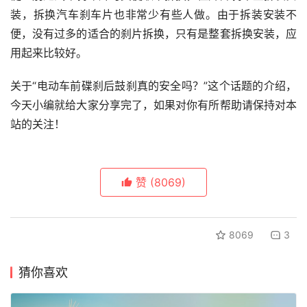
装，拆换汽车刹车片也非常少有些人做。由于拆装安装不
便，没有过多的适合的刹片拆换，只有是整套拆换安装，应
用起来比较好。
关于“电动车前碟刹后鼓刹真的安全吗？”这个话题的介绍，
今天小编就给大家分享完了，如果对你有所帮助请保持对本
站的关注！
赞
(8069)
8069
3
猜你喜欢