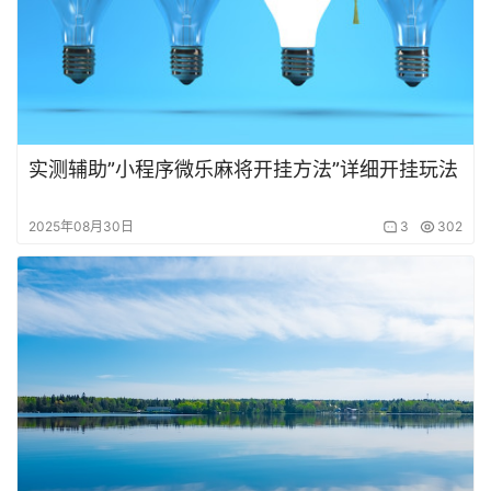
实测辅助”小程序微乐麻将开挂方法”详细开挂玩法
2025年08月30日
3
302