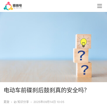
电动车前碟刹后鼓刹真的安全吗？
夏旋
•
知识分享
•
2025年09月14日 10:05