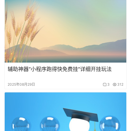
辅助神器“小程序跑得快免费挂”详细开挂玩法
2025年08月29日
3
312