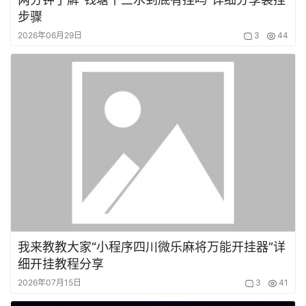
步骤
2026年06月29日
3
44
我来教教大家“小程序四川微乐麻将万能开挂器”详
细开挂教程分享
2026年07月15日
3
41