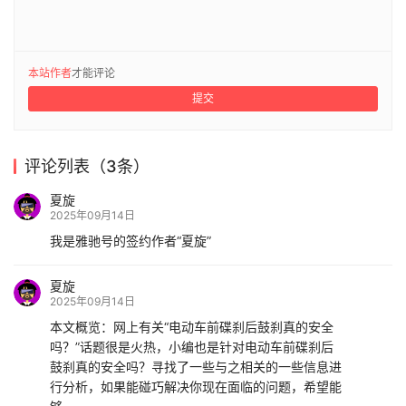
本站作者
才能评论
提交
评论列表（3条）
夏旋
2025年09月14日
我是雅驰号的签约作者“夏旋”
夏旋
2025年09月14日
本文概览：网上有关“电动车前碟刹后鼓刹真的安全
吗？”话题很是火热，小编也是针对电动车前碟刹后
鼓刹真的安全吗？寻找了一些与之相关的一些信息进
行分析，如果能碰巧解决你现在面临的问题，希望能