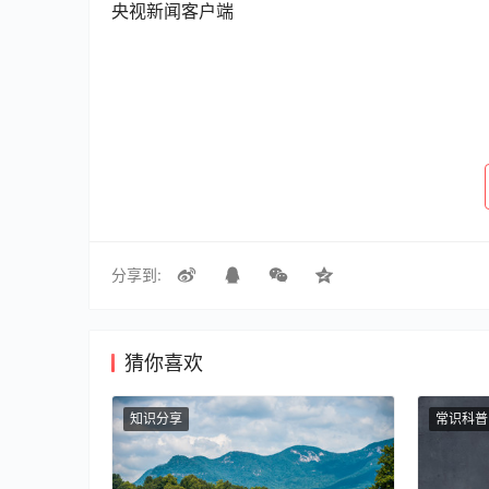
央视新闻客户端
分享到:
猜你喜欢
知识分享
常识科普