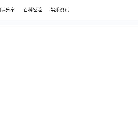
知识分享
百科经验
娱乐资讯