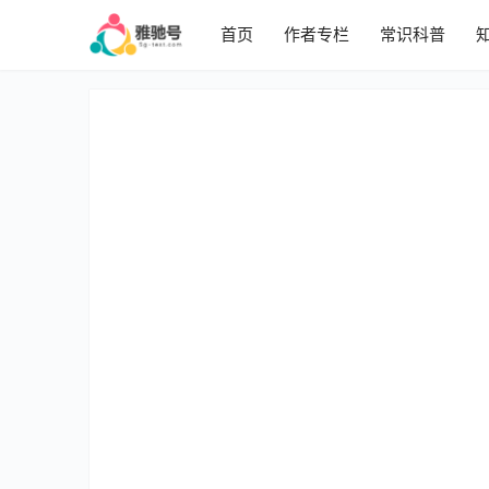
首页
作者专栏
常识科普